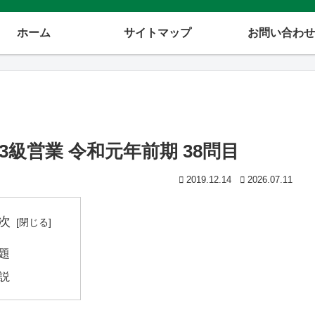
ホーム
サイトマップ
お問い合わせ
級営業 令和元年前期 38問目
2019.12.14
2026.07.11
次
題
説