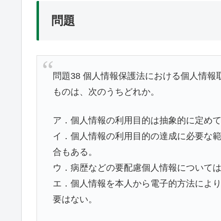
問題
問題38 個人情報保護法における個人情
ものは、次のうちどれか。
ア．個人情報の利用目的は抽象的に定め
イ．個人情報の利用目的の達成に必要な
合もある。
ウ．病歴などの要配慮個人情報について
エ．個人情報を本人から電子的方法により
要はない。