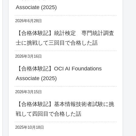
Associate (2025)
2026年6月28日
【合格体験記】統計検定 専門統計調査
士に挑戦して三回目で合格した話
2026年3月16日
【合格体験記】OCI AI Foundations
Associate (2025)
2026年3月15日
【合格体験記】基本情報技術者試験に挑
戦して四回目で合格した話
2025年10月18日