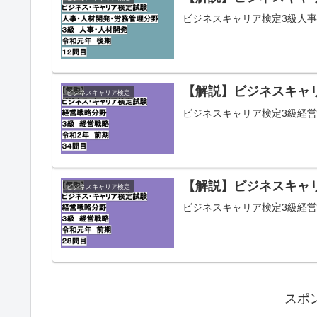
ビジネスキャリア検定3級人事
【解説】ビジネスキャリ
ビジネスキャリア検定
ビジネスキャリア検定3級経営
【解説】ビジネスキャリ
ビジネスキャリア検定
ビジネスキャリア検定3級経営
スポ