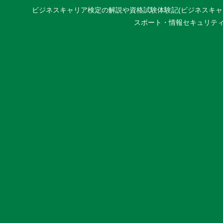
ビジネスキャリア検定の解説や資格試験体験記(ビジネスキャリア
スポート・情報セキュリティマネジ