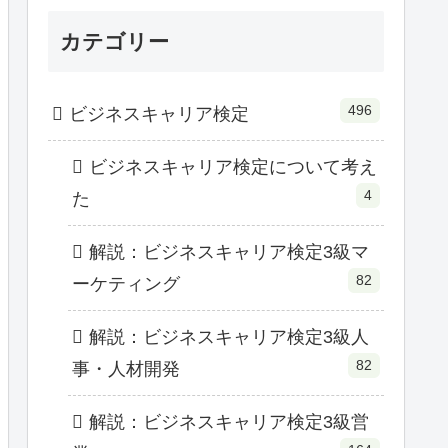
カテゴリー
496
ビジネスキャリア検定
ビジネスキャリア検定について考え
4
た
解説：ビジネスキャリア検定3級マ
82
ーケティング
解説：ビジネスキャリア検定3級人
82
事・人材開発
解説：ビジネスキャリア検定3級営