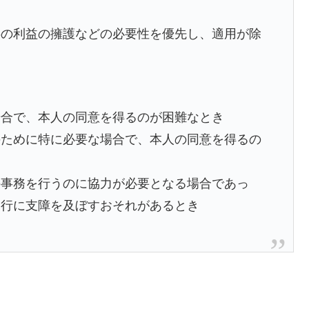
共の利益の擁護などの必要性を優先し、適用が除
場合で、本人の同意を得るのが困難なとき
のために特に必要な場合で、本人の同意を得るの
の事務を行うのに協力が必要となる場合であっ
遂行に支障を及ぼすおそれがあるとき