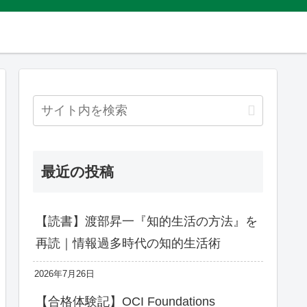
最近の投稿
【読書】渡部昇一『知的生活の方法』を
再読｜情報過多時代の知的生活術
2026年7月26日
【合格体験記】OCI Foundations