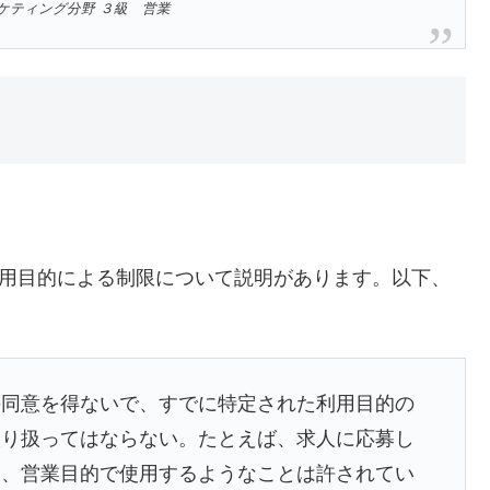
ケティング分野 ３級 営業
利用目的による制限について説明があります。以下、
の同意を得ないで、すでに特定された利用目的の
取り扱ってはならない。たとえば、求人に応募し
く、営業目的で使用するようなことは許されてい