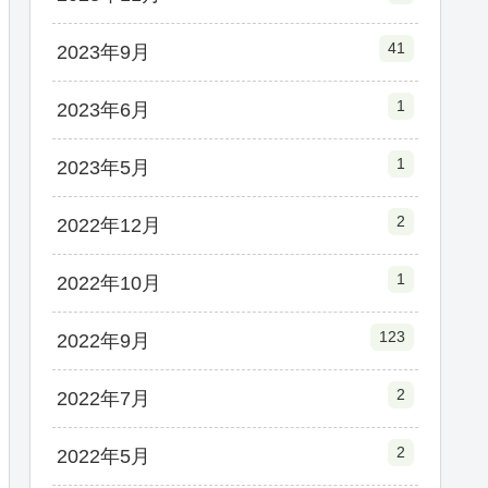
41
2023年9月
1
2023年6月
1
2023年5月
2
2022年12月
1
2022年10月
123
2022年9月
2
2022年7月
2
2022年5月