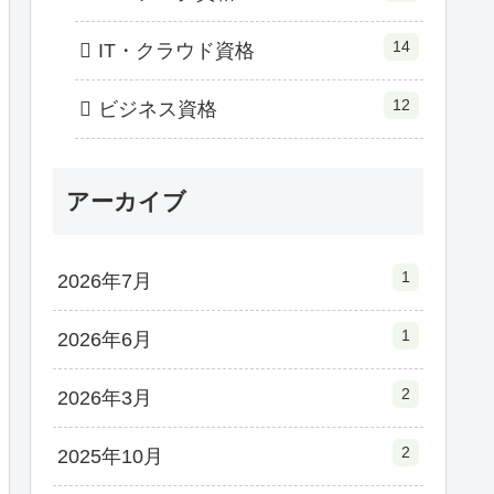
14
IT・クラウド資格
12
ビジネス資格
アーカイブ
1
2026年7月
1
2026年6月
2
2026年3月
2
2025年10月