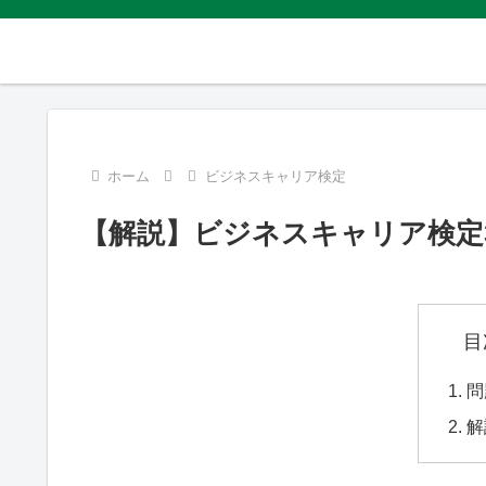
ホーム
ビジネスキャリア検定
【解説】ビジネスキャリア検定3
目
問
解