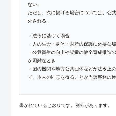
ない。
ただし、次に揚げる場合については、公
外される。
・法令に基づく場合
・人の生命・身体・財産の保護に必要な
・公衆衛生の向上や児童の健全育成推進
が困難なとき
・国の機関や地方公共団体などが法令上
て、本人の同意を得ることが当該事務の
書かれているとおりです。例外があります。