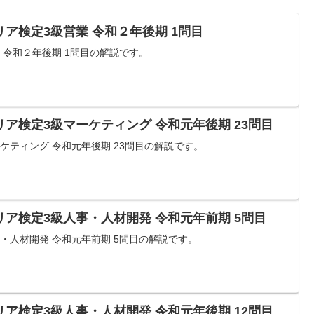
ア検定3級営業 令和２年後期 1問目
 令和２年後期 1問目の解説です。
ア検定3級マーケティング 令和元年後期 23問目
ケティング 令和元年後期 23問目の解説です。
ア検定3級人事・人材開発 令和元年前期 5問目
・人材開発 令和元年前期 5問目の解説です。
ア検定3級人事・人材開発 令和元年後期 12問目