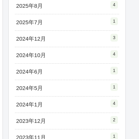
4
2025年8月
1
2025年7月
3
2024年12月
4
2024年10月
1
2024年6月
1
2024年5月
4
2024年1月
2
2023年12月
1
2023年11月