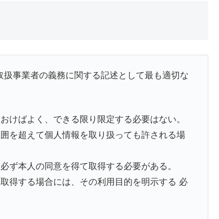
報取扱事業者の義務に関する記述として最も適切な
ておけばよく、できる限り限定する必要はない。
範囲を超えて個人情報を取り扱っても許される場
は必ず本人の同意を得て取得する必要がある。
取得する場合には、その利用目的を明示する 必