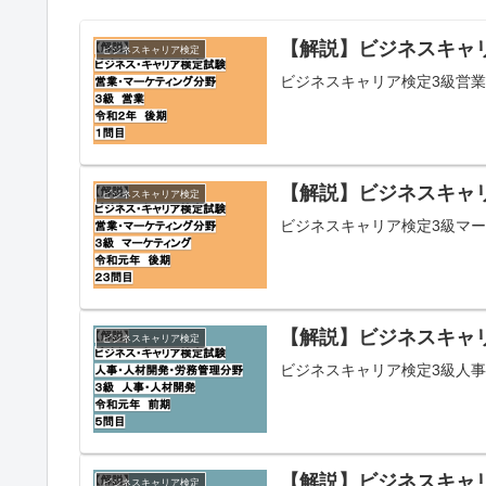
【解説】ビジネスキャリ
ビジネスキャリア検定
ビジネスキャリア検定3級営業
【解説】ビジネスキャリ
ビジネスキャリア検定
ビジネスキャリア検定3級マー
【解説】ビジネスキャリ
ビジネスキャリア検定
ビジネスキャリア検定3級人事
【解説】ビジネスキャリ
ビジネスキャリア検定