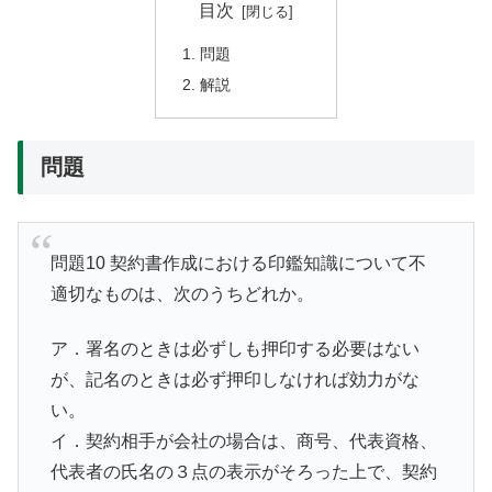
目次
問題
解説
問題
問題10 契約書作成における印鑑知識について不
適切なものは、次のうちどれか。
ア．署名のときは必ずしも押印する必要はない
が、記名のときは必ず押印しなければ効力がな
い。
イ．契約相手が会社の場合は、商号、代表資格、
代表者の氏名の３点の表示がそろった上で、契約