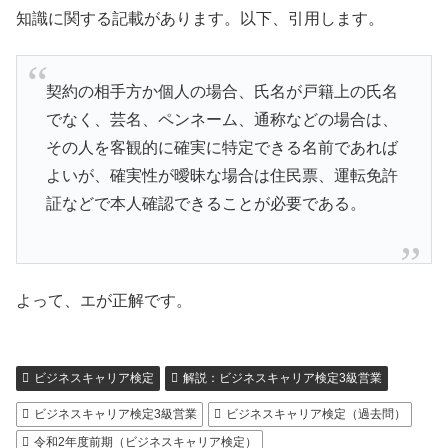
知識に関する記載があります。以下、引用します。
契約の相手方か個人の場合、氏名が戸籍上の氏名
でなく、芸名、ペンネーム、通称などの場合は、
その人を客観的に確実に特定できる名前であれば
よいが、確実性が曖昧な場合は住民票、運転免許
証などで本人確認できることが必要である。
よって、エが正解です。
ビジネスキャリア検定
解説：ビジネスキャリア検定3級営業
ビジネスキャリア検定3級営業
ビジネスキャリア検定（過去問）
令和2年度前期（ビジネスキャリア検定）