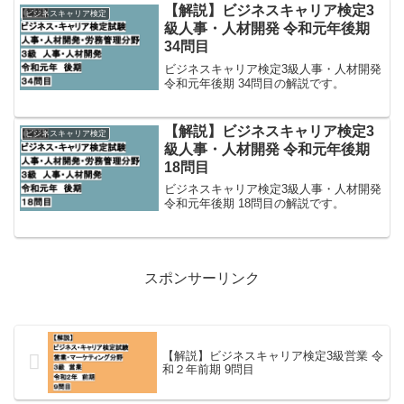
【解説】ビジネスキャリア検定3
ビジネスキャリア検定
級人事・人材開発 令和元年後期
34問目
ビジネスキャリア検定3級人事・人材開発
令和元年後期 34問目の解説です。
【解説】ビジネスキャリア検定3
ビジネスキャリア検定
級人事・人材開発 令和元年後期
18問目
ビジネスキャリア検定3級人事・人材開発
令和元年後期 18問目の解説です。
スポンサーリンク
【解説】ビジネスキャリア検定3級営業 令
和２年前期 9問目