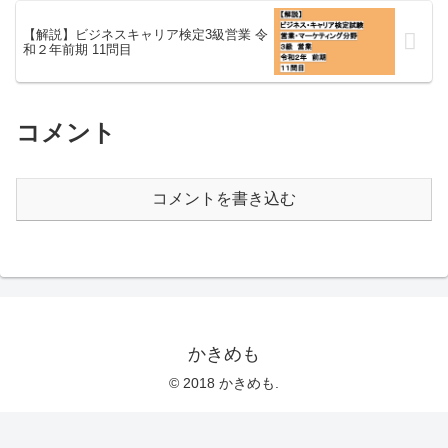
【解説】ビジネスキャリア検定3級営業 令
和２年前期 11問目
コメント
コメントを書き込む
かきめも
© 2018 かきめも.