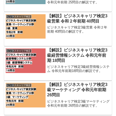
令和元年前期 25問目の解説です。
【解説】ビジネスキャリア検定3
ビジネスキャリア検定
級営業 令和２年前期 40問目
ビジネスキャリア検定3級営業 令和２年
前期 40問目の解説です。
【解説】ビジネスキャリア検定3
ビジネスキャリア検定
級経営情報システム 令和元年前
期 18問目
ビジネスキャリア検定3級経営情報システ
ム 令和元年前期18問目の解説です。
【解説】ビジネスキャリア検定3
ビジネスキャリア検定
級マーケティング 令和元年前期
26問目
ビジネスキャリア検定3級マーケティング
令和元年前期 26問目の解説です。