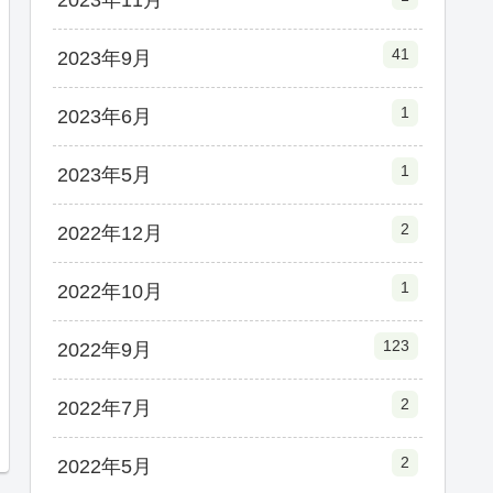
2023年11月
41
2023年9月
1
2023年6月
1
2023年5月
2
2022年12月
1
2022年10月
123
2022年9月
2
2022年7月
2
2022年5月