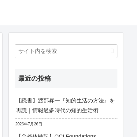
最近の投稿
【読書】渡部昇一『知的生活の方法』を
再読｜情報過多時代の知的生活術
2026年7月26日
【合格体験記】OCI Foundations