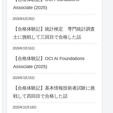
Associate (2025)
2026年6月28日
【合格体験記】統計検定 専門統計調査
士に挑戦して三回目で合格した話
2026年3月16日
【合格体験記】OCI AI Foundations
Associate (2025)
2026年3月15日
【合格体験記】基本情報技術者試験に挑
戦して四回目で合格した話
2025年10月18日