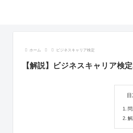
ホーム
ビジネスキャリア検定
【解説】ビジネスキャリア検定3
目
問
解