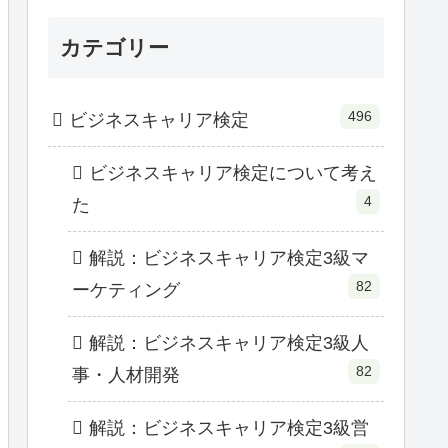
カテゴリー
496
ビジネスキャリア検定
ビジネスキャリア検定について考え
4
た
解説：ビジネスキャリア検定3級マ
82
ーケティング
解説：ビジネスキャリア検定3級人
82
事・人材開発
解説：ビジネスキャリア検定3級営