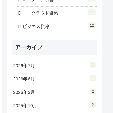
14
IT・クラウド資格
12
ビジネス資格
アーカイブ
1
2026年7月
1
2026年6月
2
2026年3月
2
2025年10月