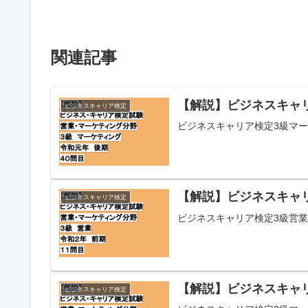
関連記事
【解説】ビジネスキャリ
ビジネスキャリア検定
ビジネスキャリア検定3級マー
【解説】ビジネスキャリ
ビジネスキャリア検定
ビジネスキャリア検定3級営業
【解説】ビジネスキャリ
ビジネスキャリア検定