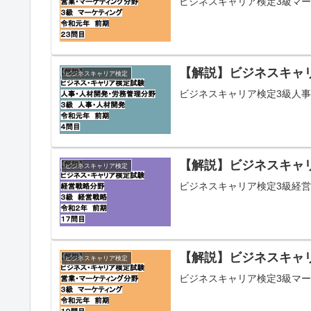
ビジネスキャリア検定3級マー
【解説】ビジネスキャリ
ビジネスキャリア検定
ビジネスキャリア検定3級人事
【解説】ビジネスキャリ
ビジネスキャリア検定
ビジネスキャリア検定3級経営
【解説】ビジネスキャリ
ビジネスキャリア検定
ビジネスキャリア検定3級マー