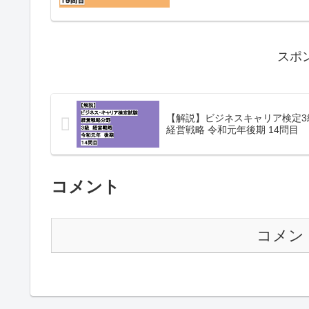
スポ
【解説】ビジネスキャリア検定3
経営戦略 令和元年後期 14問目
コメント
コメン