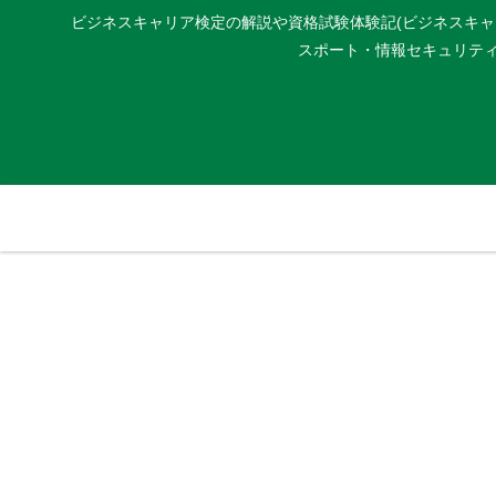
ビジネスキャリア検定の解説や資格試験体験記(ビジネスキャリア
スポート・情報セキュリティマネジ