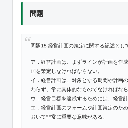
問題
問題15 経営計画の策定に関する記述と
ア．経営計画は、まずラインが計画を作
画を策定しなければならない。
イ．経営計画は、対象とする期間や計画
わらず、常に具体的なものでなければな
ウ．経営目標を達成するためには、経営
エ．経営計画のフォームや計画策定のた
おいて非常に重要な意味がある。