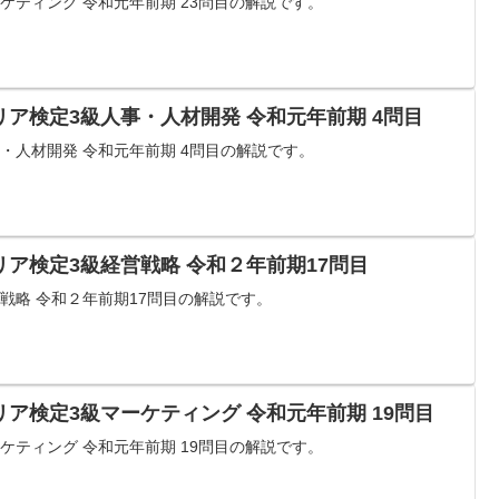
ケティング 令和元年前期 23問目の解説です。
ア検定3級人事・人材開発 令和元年前期 4問目
・人材開発 令和元年前期 4問目の解説です。
ア検定3級経営戦略 令和２年前期17問目
戦略 令和２年前期17問目の解説です。
ア検定3級マーケティング 令和元年前期 19問目
ケティング 令和元年前期 19問目の解説です。