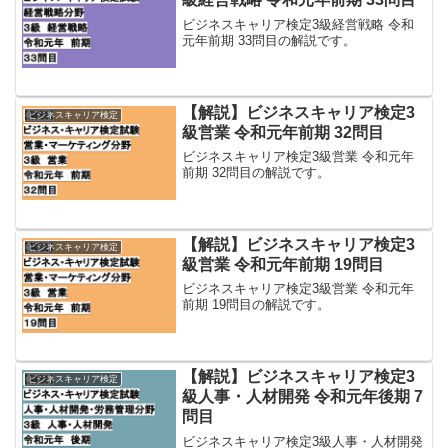
ビジネスキャリア検定3級経営戦略 令和
元年前期 33問目の解説です。
【解説】ビジネスキャリア検定3
ビジネスキャリア検定
級営業 令和元年前期 32問目
ビジネスキャリア検定3級営業 令和元年
前期 32問目の解説です。
【解説】ビジネスキャリア検定3
ビジネスキャリア検定
級営業 令和元年前期 19問目
ビジネスキャリア検定3級営業 令和元年
前期 19問目の解説です。
【解説】ビジネスキャリア検定3
ビジネスキャリア検定
級人事・人材開発 令和元年後期 7
問目
ビジネスキャリア検定3級人事・人材開発