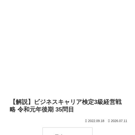
【解説】ビジネスキャリア検定3級経営戦
略 令和元年後期 35問目
2022.09.18
2026.07.11