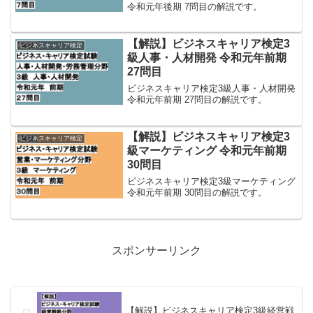
令和元年後期 7問目の解説です。
【解説】ビジネスキャリア検定3
ビジネスキャリア検定
級人事・人材開発 令和元年前期
27問目
ビジネスキャリア検定3級人事・人材開発
令和元年前期 27問目の解説です。
【解説】ビジネスキャリア検定3
ビジネスキャリア検定
級マーケティング 令和元年前期
30問目
ビジネスキャリア検定3級マーケティング
令和元年前期 30問目の解説です。
スポンサーリンク
【解説】ビジネスキャリア検定3級経営戦