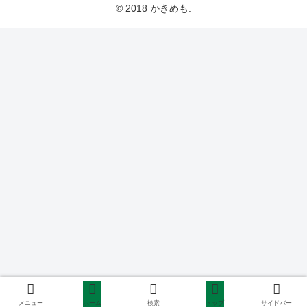
© 2018 かきめも.
メニュー
ホーム
検索
トップ
サイドバー