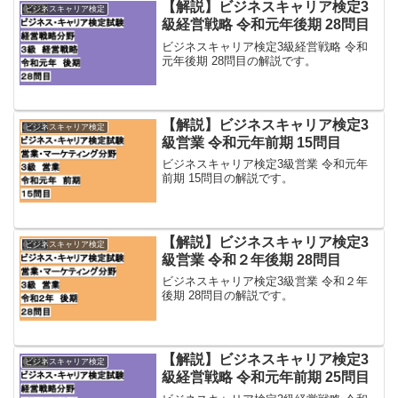
【解説】ビジネスキャリア検定3
ビジネスキャリア検定
級経営戦略 令和元年後期 28問目
ビジネスキャリア検定3級経営戦略 令和
元年後期 28問目の解説です。
【解説】ビジネスキャリア検定3
ビジネスキャリア検定
級営業 令和元年前期 15問目
ビジネスキャリア検定3級営業 令和元年
前期 15問目の解説です。
【解説】ビジネスキャリア検定3
ビジネスキャリア検定
級営業 令和２年後期 28問目
ビジネスキャリア検定3級営業 令和２年
後期 28問目の解説です。
【解説】ビジネスキャリア検定3
ビジネスキャリア検定
級経営戦略 令和元年前期 25問目