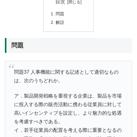
目次
問題
解説
問題
問題37 人事機能に関する記述として適切なもの
は、次のうちどれか。
ア．製品開発戦略を重視する企業は、製品を市場
に投入する際の販売活動に携わる従業員に対して
高いインセンティブを設定し、より魅力的な処遇
を考慮すべきである。
イ．若手従業員の配置を考える際に重要となるの