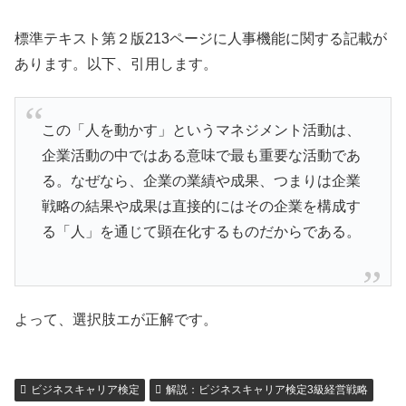
標準テキスト第２版213ページに人事機能に関する記載が
あります。以下、引用します。
この「人を動かす」というマネジメント活動は、
企業活動の中ではある意味で最も重要な活動であ
る。なぜなら、企業の業績や成果、つまりは企業
戦略の結果や成果は直接的にはその企業を構成す
る「人」を通じて顕在化するものだからである。
よって、選択肢エが正解です。
ビジネスキャリア検定
解説：ビジネスキャリア検定3級経営戦略