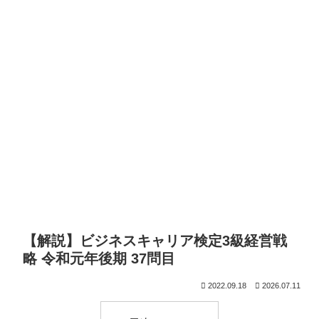
【解説】ビジネスキャリア検定3級経営戦
略 令和元年後期 37問目
2022.09.18
2026.07.11