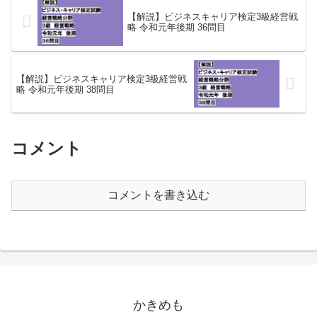
【解説】ビジネスキャリア検定3級経営戦
略 令和元年後期 36問目
【解説】ビジネスキャリア検定3級経営戦
略 令和元年後期 38問目
コメント
コメントを書き込む
かきめも