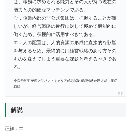
は、職務に求められる能力とその人が持つ現在の
能力との的確なマッチングである。
ウ．企業内部の非公式集団は、把握することが難
しいが、経営戦略の遂行に対して極めて機能的に
働くため、積極的に活用すべきである。
エ．人の配置は、人的資源の形成に直接的な影響
を与えるため、最終的には経営戦略のあり方その
ものを変えてしまう重要な課題と考えるべきであ
る。
令和元年度 後期 ビジネス・キャリア検定試験 経営戦略分野 ３級 経営
戦略
解説
正解：エ