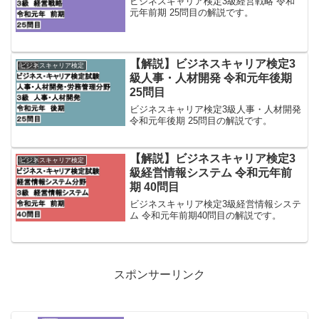
ビジネスキャリア検定3級経営戦略 令和
元年前期 25問目の解説です。
【解説】ビジネスキャリア検定3
ビジネスキャリア検定
級人事・人材開発 令和元年後期
25問目
ビジネスキャリア検定3級人事・人材開発
令和元年後期 25問目の解説です。
【解説】ビジネスキャリア検定3
ビジネスキャリア検定
級経営情報システム 令和元年前
期 40問目
ビジネスキャリア検定3級経営情報システ
ム 令和元年前期40問目の解説です。
スポンサーリンク