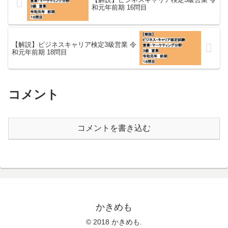
和元年前期 16問目
【解説】ビジネスキャリア検定3級営業 令
和元年前期 18問目
コメント
コメントを書き込む
かきめも
© 2018 かきめも.