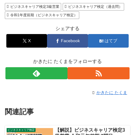
ビジネスキャリア検定3級営業
ビジネスキャリア検定（過去問）
令和1年度前期（ビジネスキャリア検定）
シェアする
X
Facebook
はてブ
かきたに たくまをフォローする
かきたに たくま
関連記事
【解説】ビジネスキャリア検定3
ビジネスキャリア検定