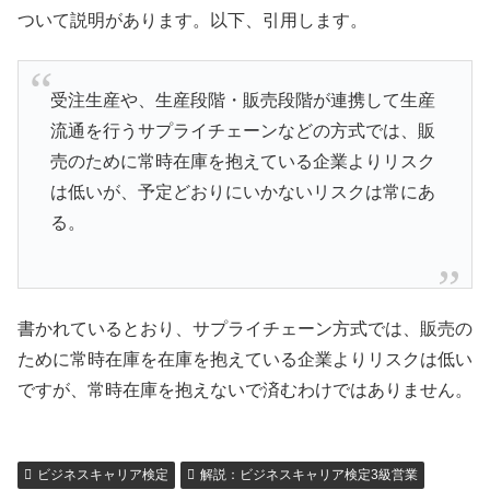
ついて説明があります。以下、引用します。
受注生産や、生産段階・販売段階が連携して生産
流通を行うサプライチェーンなどの方式では、販
売のために常時在庫を抱えている企業よりリスク
は低いが、予定どおりにいかないリスクは常にあ
る。
書かれているとおり、サプライチェーン方式では、販売の
ために常時在庫を在庫を抱えている企業よりリスクは低い
ですが、常時在庫を抱えないで済むわけではありません。
ビジネスキャリア検定
解説：ビジネスキャリア検定3級営業