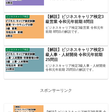
【解説】ビジネスキャリア検定3
ビジネスキャリア検定
級営業 令和元年前期 8問目
ビジネスキャリア検定3級営業 令和元年
前期 8問目の解説です。
【解説】ビジネスキャリア検定3
ビジネスキャリア検定
級人事・人材開発 令和元年前期
25問目
ビジネスキャリア検定3級人事・人材開発
令和元年前期 25問目の解説です。
スポンサーリンク
【解説】ビジネスキャリア検定3級営業 令