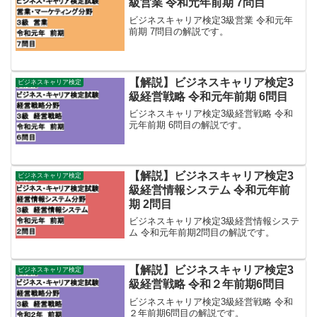
級営業 令和元年前期 7問目
ビジネスキャリア検定3級営業 令和元年
前期 7問目の解説です。
【解説】ビジネスキャリア検定3
ビジネスキャリア検定
級経営戦略 令和元年前期 6問目
ビジネスキャリア検定3級経営戦略 令和
元年前期 6問目の解説です。
【解説】ビジネスキャリア検定3
ビジネスキャリア検定
級経営情報システム 令和元年前
期 2問目
ビジネスキャリア検定3級経営情報システ
ム 令和元年前期2問目の解説です。
【解説】ビジネスキャリア検定3
ビジネスキャリア検定
級経営戦略 令和２年前期6問目
ビジネスキャリア検定3級経営戦略 令和
２年前期6問目の解説です。