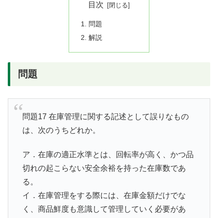
目次
問題
解説
問題
問題17 在庫管理に関する記述として誤りなもの
は、次のうちどれか。
ア．在庫の適正水準とは、回転率が高く、かつ品
切れの起こらない安全余裕を持った在庫数であ
る。
イ．在庫管理をする際には、在庫金額だけでな
く、商品鮮度も意識して管理していく必要があ