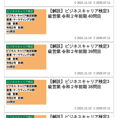
2021.11.14
2026.07.11
【解説】ビジネスキャリア検定3
ビジネスキャリア検定
級営業 令和２年前期 40問目
2021.11.13
2026.07.11
【解説】ビジネスキャリア検定3
ビジネスキャリア検定
級営業 令和２年前期 39問目
2021.11.13
2026.07.11
【解説】ビジネスキャリア検定3
ビジネスキャリア検定
級営業 令和２年前期 38問目
2021.11.13
2026.07.11
【解説】ビジネスキャリア検定3
ビジネスキャリア検定