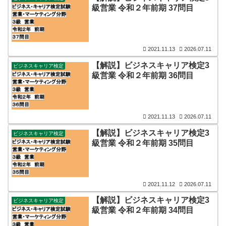
級営業 令和２年前期 37問目
2021.11.13
2026.07.11
【解説】ビジネスキャリア検定3
ビジネスキャリア検定
級営業 令和２年前期 36問目
2021.11.13
2026.07.11
【解説】ビジネスキャリア検定3
ビジネスキャリア検定
級営業 令和２年前期 35問目
2021.11.12
2026.07.11
【解説】ビジネスキャリア検定3
ビジネスキャリア検定
級営業 令和２年前期 34問目