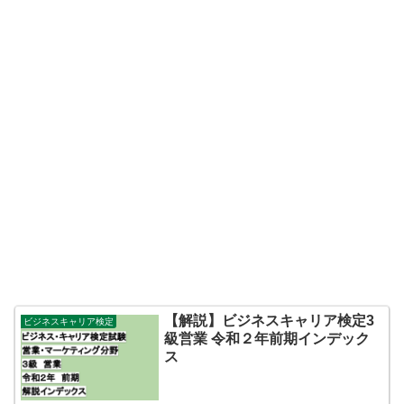
【解説】ビジネスキャリア検定3
ビジネスキャリア検定
級営業 令和２年前期インデック
ス