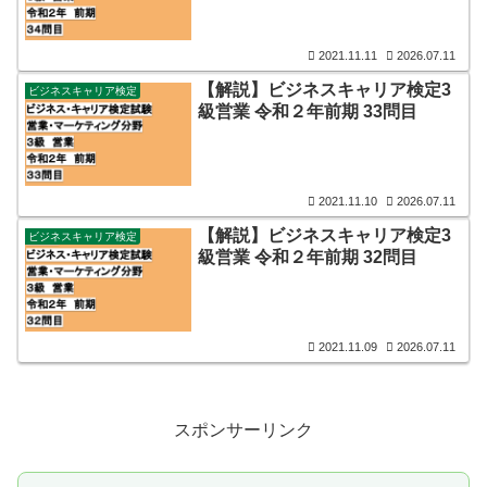
2021.11.11
2026.07.11
【解説】ビジネスキャリア検定3
ビジネスキャリア検定
級営業 令和２年前期 33問目
2021.11.10
2026.07.11
【解説】ビジネスキャリア検定3
ビジネスキャリア検定
級営業 令和２年前期 32問目
2021.11.09
2026.07.11
スポンサーリンク