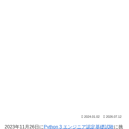
2024.01.02
2026.07.12
2023年11月26日に
Python 3 エンジニア認定基礎試験
に挑