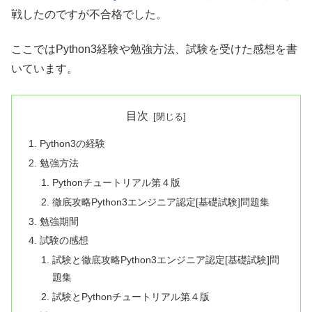
戦したのですが不合格でした。
ここではPython3経験や勉強方法、試験を受けた感想を書
いています。
目次
Python3の経験
勉強方法
Pythonチュートリアル第４版
徹底攻略Python3エンジニア認定[基礎試験]問題集
勉強期間
試験の感想
試験と徹底攻略Python3エンジニア認定[基礎試験]問
題集
試験とPythonチュートリアル第４版