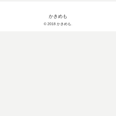
かきめも
© 2018 かきめも.