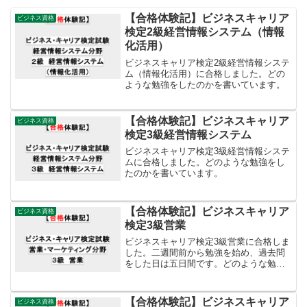
【合格体験記】ビジネスキャリア
ビジネス資格
検定2級経営情報システム（情報
化活用）
ビジネスキャリア検定2級経営情報システ
ム（情報化活用）に合格しました。どの
ような勉強をしたのかを書いています。
【合格体験記】ビジネスキャリア
ビジネス資格
検定3級経営情報システム
ビジネスキャリア検定3級経営情報システ
ムに合格しました。どのような勉強をし
たのかを書いています。
【合格体験記】ビジネスキャリア
ビジネス資格
検定3級営業
ビジネスキャリア検定3級営業に合格しま
した。二週間前から勉強を始め、過去問
をした日は五日間です。どのような勉強
をしたのかを書いています。
【合格体験記】ビジネスキャリア
ビジネス資格