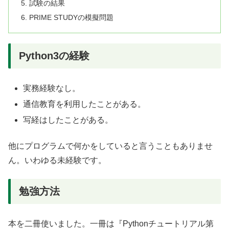
試験の結果
PRIME STUDYの模擬問題
Python3の経験
実務経験なし。
通信教育を利用したことがある。
写経はしたことがある。
他にプログラムで何かをしていると言うこともありませ
ん。いわゆる未経験です。
勉強方法
本を二冊使いました。一冊は『Pythonチュートリアル第