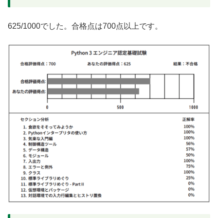
625/1000でした。合格点は700点以上です。