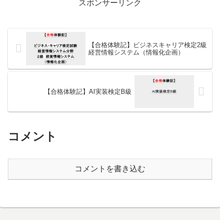
スポンサーリンク
【合格体験記】ビジネスキャリア検定2級
経営情報システム（情報化企画）
【合格体験記】AI実装検定B級
コメント
コメントを書き込む