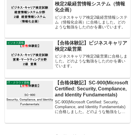
検定2級経営情報システム（情報
化企画）
ビジネスキャリア検定2級経営情報システ
ム（情報化企画）に合格しました。どの
ような勉強をしたのかを書いています。
【合格体験記】ビジネスキャリア
ビジネス資格
検定2級営業
ビジネスキャリア検定2級営業に合格しま
した。どのような勉強をしたのかを書い
ています。
【合格体験記】SC-900(Microsoft
IT・クラウド資格
Certified: Security, Compliance,
and Identity Fundamentals)
SC-900(Microsoft Certified: Security,
Compliance, and Identity Fundamentals)
に合格しました。どのような勉強をした
のかを書いています。