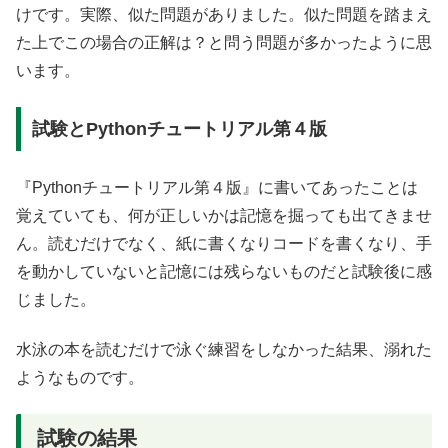
けです。実際、似た問題がありました。似た問題を踏まえ
た上でこの場合の正解は？と問う問題が多かったように思
います。
試験とPythonチュートリアル第４版
『Pythonチュートリアル第４版』に書いてあったことは
覚えていても、何が正しいかは記憶を掘っても出てきませ
ん。読むだけでなく、紙に書くなりコードを書くなり、手
を動かしていないと記憶には残らないものだと試験後に感
じました。
水泳の本を読むだけで泳ぐ練習をしなかった結果、溺れた
ようなものです。
試験の結果