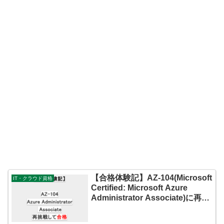
【合格体験記】AZ-104(Microsoft
IT・クラウド資格
Certified: Microsoft Azure
Administrator Associate)に再挑
戦して合格した話