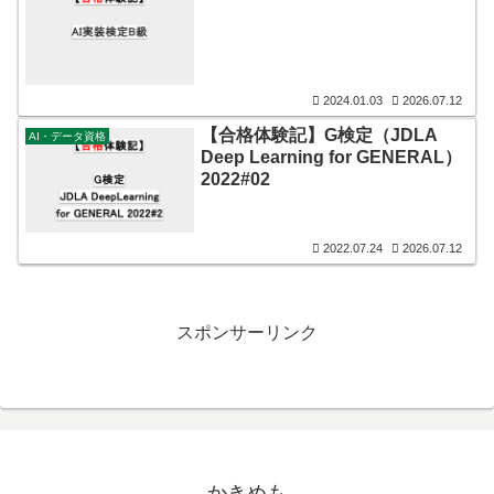
2024.01.03
2026.07.12
【合格体験記】G検定（JDLA
AI・データ資格
Deep Learning for GENERAL）
2022#02
2022.07.24
2026.07.12
スポンサーリンク
かきめも