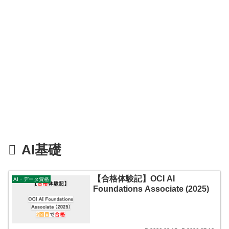
AI基礎
【合格体験記】OCI AI
AI・データ資格
Foundations Associate (2025)