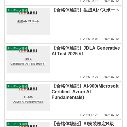
2026.03.15
2026.07.12
【合格体験記】生成AIパスポート
AI・データ資格
2025.08.02
2026.07.12
【合格体験記】JDLA Generative
AI・データ資格
AI Test 2025 #1
2025.07.27
2026.07.12
【合格体験記】AI-900(Microsoft
AI・データ資格
Certified: Azure AI
Fundamentals)
2024.12.22
2026.07.12
【合格体験記】AI実装検定B級
AI・データ資格