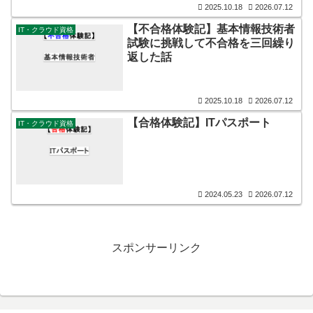
2025.10.18
2026.07.12
【不合格体験記】基本情報技術者
IT・クラウド資格
試験に挑戦して不合格を三回繰り
返した話
2025.10.18
2026.07.12
【合格体験記】ITパスポート
IT・クラウド資格
2024.05.23
2026.07.12
スポンサーリンク