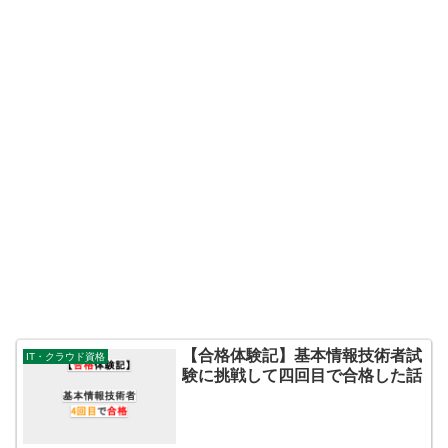
【合格体験記】基本情報技術者試
IT・クラウド資格
験に挑戦して四回目で合格した話