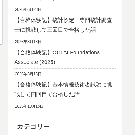
2026年6月28日
【合格体験記】統計検定 専門統計調査
士に挑戦して三回目で合格した話
2026年3月16日
【合格体験記】OCI AI Foundations
Associate (2025)
2026年3月15日
【合格体験記】基本情報技術者試験に挑
戦して四回目で合格した話
2025年10月18日
カテゴリー