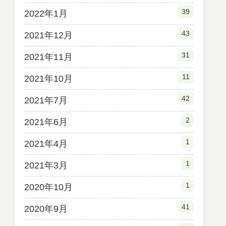
39
2022年1月
43
2021年12月
31
2021年11月
11
2021年10月
42
2021年7月
2
2021年6月
1
2021年4月
1
2021年3月
1
2020年10月
41
2020年9月