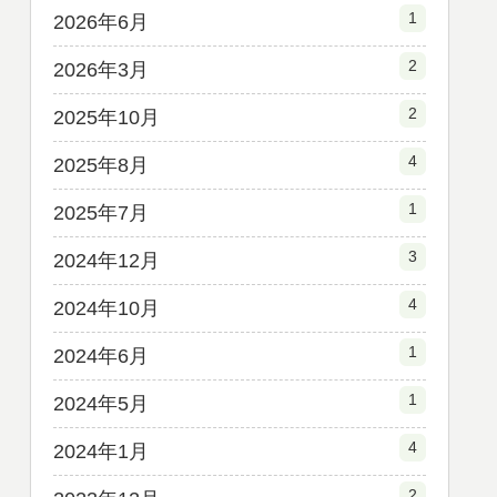
1
2026年6月
2
2026年3月
2
2025年10月
4
2025年8月
1
2025年7月
3
2024年12月
4
2024年10月
1
2024年6月
1
2024年5月
4
2024年1月
2