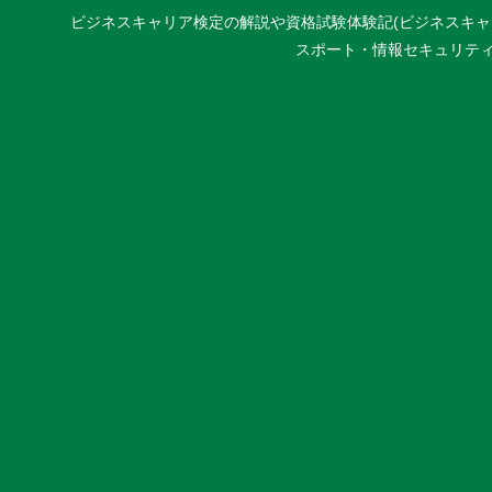
ビジネスキャリア検定の解説や資格試験体験記(ビジネスキャリア
スポート・情報セキュリティマネジ