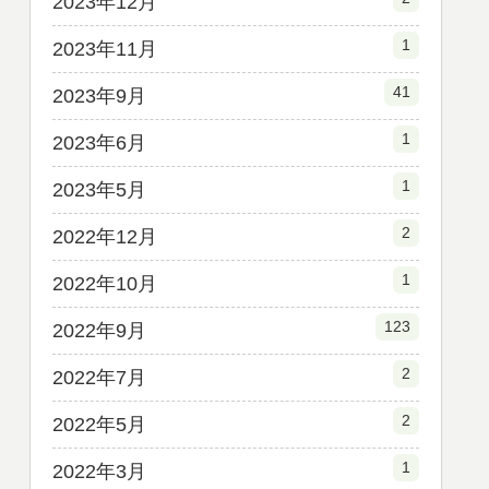
2023年12月
1
2023年11月
41
2023年9月
1
2023年6月
1
2023年5月
2
2022年12月
1
2022年10月
123
2022年9月
2
2022年7月
2
2022年5月
1
2022年3月