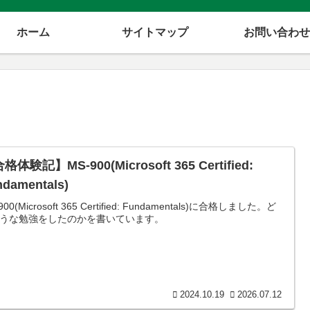
ホーム
サイトマップ
お問い合わせ
格体験記】MS-900(Microsoft 365 Certified:
ndamentals)
900(Microsoft 365 Certified: Fundamentals)に合格しました。ど
うな勉強をしたのかを書いています。
2024.10.19
2026.07.12