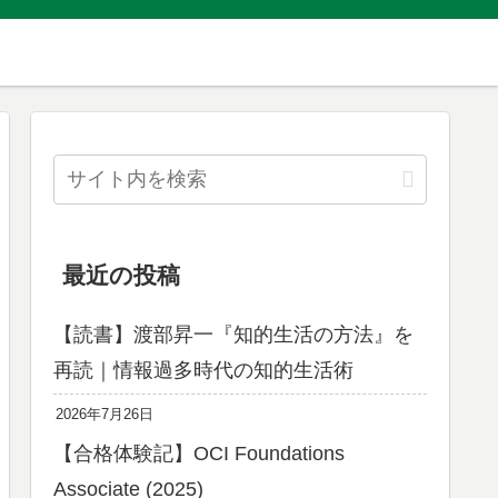
最近の投稿
【読書】渡部昇一『知的生活の方法』を
再読｜情報過多時代の知的生活術
2026年7月26日
【合格体験記】OCI Foundations
Associate (2025)