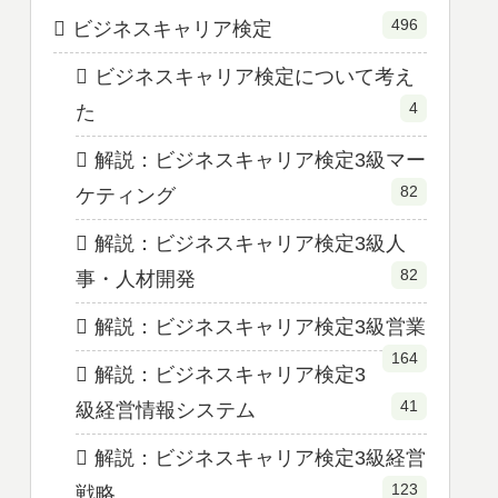
496
ビジネスキャリア検定
ビジネスキャリア検定について考え
4
た
解説：ビジネスキャリア検定3級マー
82
ケティング
解説：ビジネスキャリア検定3級人
82
事・人材開発
解説：ビジネスキャリア検定3級営業
164
解説：ビジネスキャリア検定3
41
級経営情報システム
解説：ビジネスキャリア検定3級経営
123
戦略