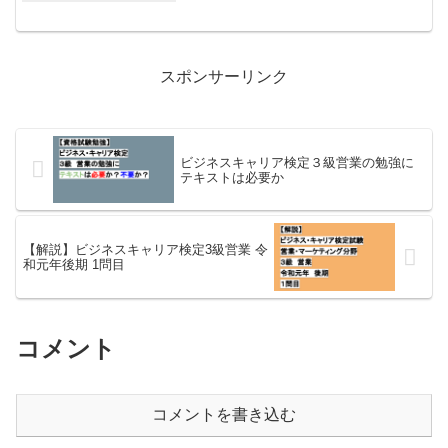
スポンサーリンク
ビジネスキャリア検定３級営業の勉強に
テキストは必要か
【解説】ビジネスキャリア検定3級営業 令
和元年後期 1問目
コメント
コメントを書き込む