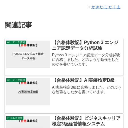
かきたに たくま
関連記事
【合格体験記】Python 3 エンジ
AI・データ資格
ニア認定データ分析試験
Python 3 エンジニア認定データ分析試験
に合格しました。どのような勉強をした
のかを書いています。
【合格体験記】AI実装検定B級
AI・データ資格
AI実装検定B級に合格しました。どのよう
な勉強をしたかを書いています。
【合格体験記】ビジネスキャリア
ビジネス資格
検定3級経営情報システム