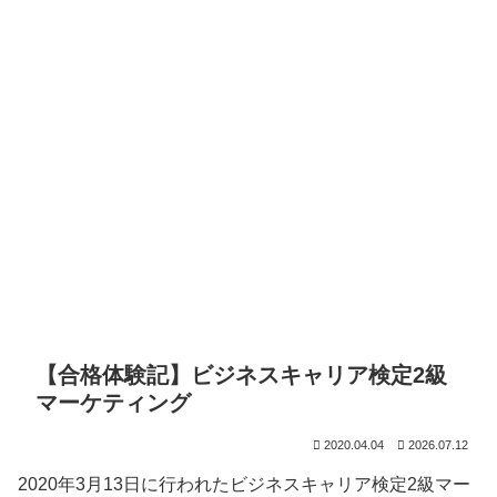
【合格体験記】ビジネスキャリア検定2級
マーケティング
2020.04.04
2026.07.12
2020年3月13日に行われたビジネスキャリア検定2級マー