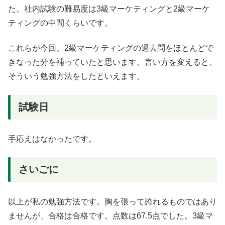
た。社内試験の難易度は3級マーケティングと2級マーケ
ティングの中間くらいです。
これらが今回、2級マーケティングの過去問をほとんどで
きなった分を補っていたと思います。言い方を変えると、
そういう勉強方法をしたといえます。
試験日
手応えはなかったです。
さいごに
以上が私の勉強方法です。胸を張って誇れるものではあり
ませんが、合格は合格です。点数は67.5点でした。3級マ