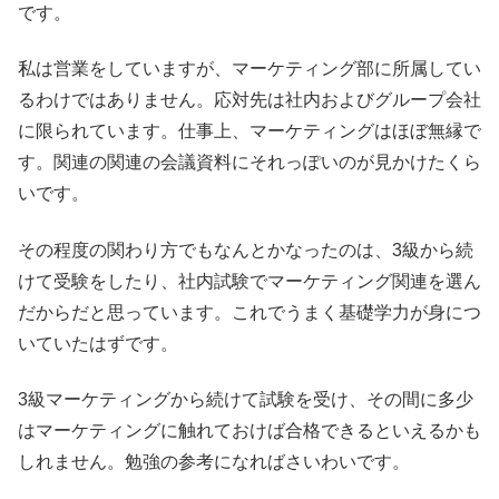
です。
私は営業をしていますが、マーケティング部に所属してい
るわけではありません。応対先は社内およびグループ会社
に限られています。仕事上、マーケティングはほぼ無縁で
す。関連の関連の会議資料にそれっぽいのが見かけたくら
いです。
その程度の関わり方でもなんとかなったのは、3級から続
けて受験をしたり、社内試験でマーケティング関連を選ん
だからだと思っています。これでうまく基礎学力が身につ
いていたはずです。
3級マーケティングから続けて試験を受け、その間に多少
はマーケティングに触れておけば合格できるといえるかも
しれません。勉強の参考になればさいわいです。