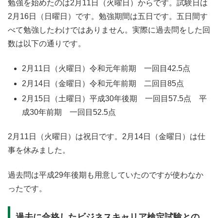
勉強を始めたのは2月11日（火曜日）からです。試験日は
2月16日（日曜日）です。勉強期間は五日です。五日間す
べて勉強したわけではありません。実際に過去問をした回
数は以下の通りです。
2月11日（火曜日）令和元年前期 一回目42.5点
2月14日（金曜日）令和元年前期 二回目85点
2月15日（土曜日）平成30年後期 一回目57.5点 平
成30年前期 一回目52.5点
2月11日（火曜日）は祝日です。2月14日（金曜日）は仕
事を休みました。
過去問は平成29年後期も用意していたのですが使わなか
ったです。
過去に合格したビジネスキャリア検定試験との