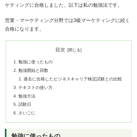
ケティングに合格しました。以下は私の勉強法です。
営業・マーケティング分野では3級マーケティングに続く
合格になります。
目次
勉強に使ったもの
勉強開始と回数
過去に合格したビジネスキャリア検定試験との比較
テキストの使い方
勉強方法
試験日
さいごに
勉強に使ったもの