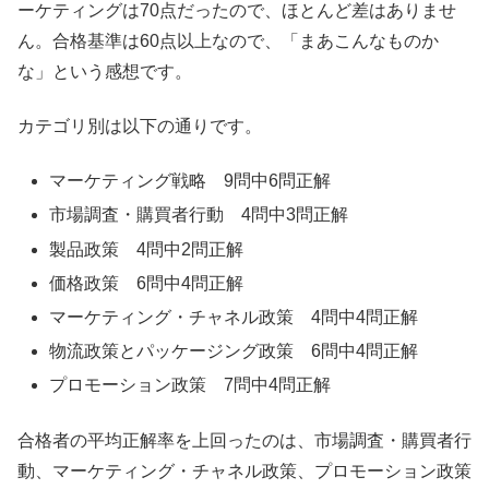
ーケティングは70点だったので、ほとんど差はありませ
ん。合格基準は60点以上なので、「まあこんなものか
な」という感想です。
カテゴリ別は以下の通りです。
マーケティング戦略 9問中6問正解
市場調査・購買者行動 4問中3問正解
製品政策 4問中2問正解
価格政策 6問中4問正解
マーケティング・チャネル政策 4問中4問正解
物流政策とパッケージング政策 6問中4問正解
プロモーション政策 7問中4問正解
合格者の平均正解率を上回ったのは、市場調査・購買者行
動、マーケティング・チャネル政策、プロモーション政策