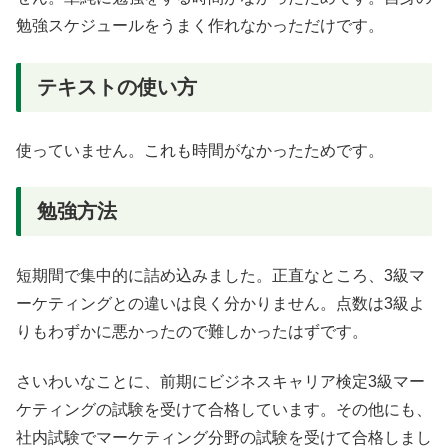
勉強スケジュールをうまく作れなかっただけです。
テキストの使い方
使っていません。これも時間がなかったためです。
勉強方法
短期間で集中的に詰め込みました。正直なところ、3級マ
ーケティングとの違いは良く分かりません。点数は3級よ
りもわずかに悪かったので難しかったはずです。
さいわいなことに、前期にビジネスキャリア検定3級マー
ケティングの試験を受けて合格しています。その他にも、
社内試験でマーケティング分野の試験を受けて合格しまし