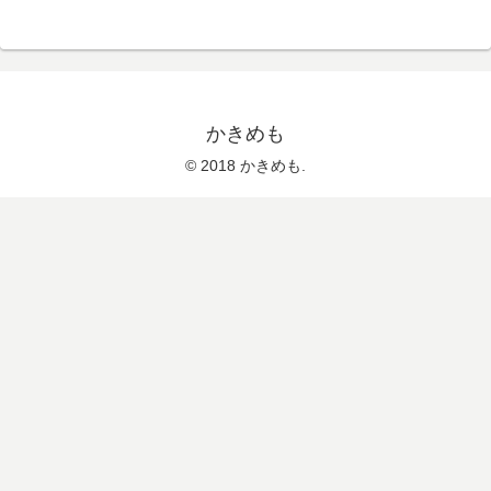
かきめも
© 2018 かきめも.