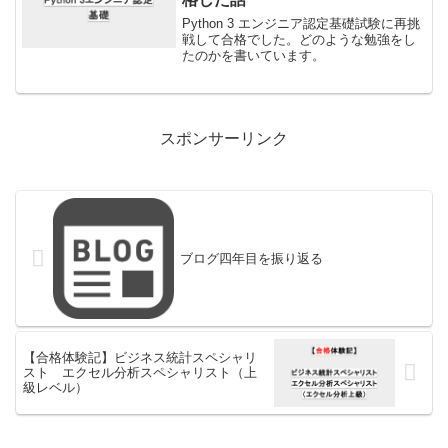
Python 3 エンジニア認定基礎試験に再挑
戦して合格でした。どのような勉強をし
たのかを書いています。
スポンサーリンク
ブログ四年目を振り返る
【合格体験記】ビジネス統計スペシャリ
スト エクセル分析スペシャリスト（上
級レベル）