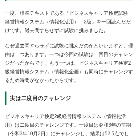
一度、標準テキストである『ビジネスキャリア検定試験
経営情報システム（情報化活用） 2級』を一回読んだだ
けです。過去問すらせずに試験に挑みました。
なぜ過去問すらせずに試験に挑んだのかといいますと、理
由は二つあります。一つは今回の試験は二回目のチャレン
ジだったからです。もう一つは、ビジネスキャリア検定2
級経営情報システム（情報化企画）も同時にチャレンジす
るため時間がなかったからです。
実は二度目のチャレンジ
ビジネスキャリア検定2級経営情報システム（情報化活
用）は二度目のチャレンジです。一度目は令和3年の前期
（令和3年10月3日）にチャレンジし、結果は52.5点でし