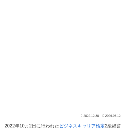
2022.12.30
2026.07.12
2022年10月2日に行われた
ビジネスキャリア検定
2級経営