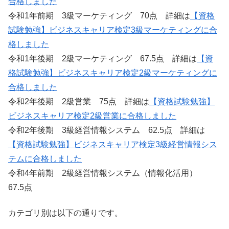
合格しました
令和1年前期 3級マーケティング 70点 詳細は
【資格
試験勉強】ビジネスキャリア検定3級マーケティングに合
格しました
令和1年後期 2級マーケティング 67.5点 詳細は
【資
格試験勉強】ビジネスキャリア検定2級マーケティングに
合格しました
令和2年後期 2級営業 75点 詳細は
【資格試験勉強】
ビジネスキャリア検定2級営業に合格しました
令和2年後期 3級経営情報システム 62.5点 詳細は
【資格試験勉強】ビジネスキャリア検定3級経営情報シス
テムに合格しました
令和4年前期 2級経営情報システム（情報化活用）
67.5点
カテゴリ別は以下の通りです。