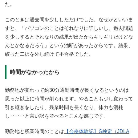
た。
このときは過去問を少ししただけでした。なぜかといいま
すと、「パソコンのことはそれなりに詳しいし、過去問題
を少しするとそれなりの結果が出たからギリギリだけどな
んとかなるだろう」という油断があったからです。結果、
絞った二択を外し続けて不合格でした。
時間がなかったから
勤務地が変わって約30分通勤時間が長くなるというのは
思った以上に時間が削られます。やることも少し変わって
引き継ぎをしたり、残業時間も長くなり、体力も消耗
し･･････と言い訳を並べるとこんな感じです。
勤務地と残業時間のことは
【合格体験記】G検定（JDLA