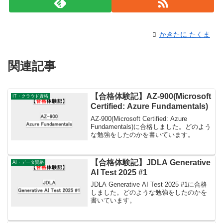
かきたに たくま
関連記事
【合格体験記】AZ-900(Microsoft
IT・クラウド資格
Certified: Azure Fundamentals)
AZ-900(Microsoft Certified: Azure
Fundamentals)に合格しました。どのよう
な勉強をしたのかを書いています。
【合格体験記】JDLA Generative
AI・データ資格
AI Test 2025 #1
JDLA Generative AI Test 2025 #1に合格
しました。どのような勉強をしたのかを
書いています。