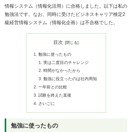
情報システム（情報化活用）に合格しました。以下は私の
勉強法です。なお、同時に受けたビジネスキャリア検定2
級経営情報システム（情報化企画）は不合格でした。
目次
勉強に使ったもの
実は二度目のチャレンジ
時間がなかったから
勉強に役立ったのは社内周知
一年前との比較
試験を終えた直後
さいごに
勉強に使ったもの