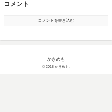
コメント
コメントを書き込む
かきめも
© 2018 かきめも.