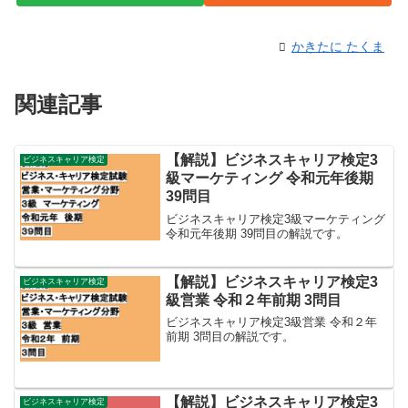
かきたに たくま
関連記事
【解説】ビジネスキャリア検定3
ビジネスキャリア検定
級マーケティング 令和元年後期
39問目
ビジネスキャリア検定3級マーケティング
令和元年後期 39問目の解説です。
【解説】ビジネスキャリア検定3
ビジネスキャリア検定
級営業 令和２年前期 3問目
ビジネスキャリア検定3級営業 令和２年
前期 3問目の解説です。
【解説】ビジネスキャリア検定3
ビジネスキャリア検定