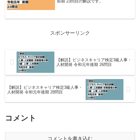
前期 23問目の解説です。
スポンサーリンク
【解説】ビジネスキャリア検定3級人事・
人材開発 令和元年後期 26問目
【解説】ビジネスキャリア検定3級人事・
人材開発 令和元年後期 28問目
コメント
コメントを書き込む