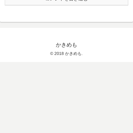
かきめも
© 2018 かきめも.