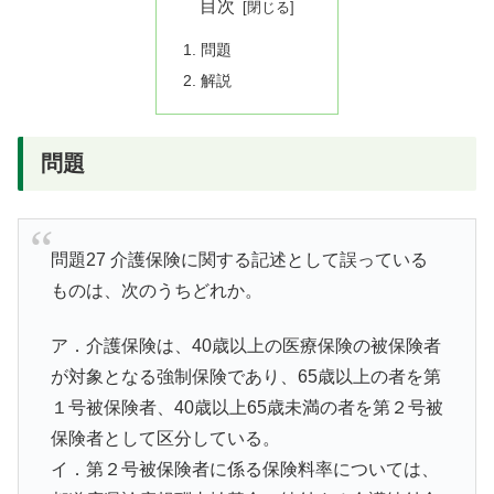
目次
問題
解説
問題
問題27 介護保険に関する記述として誤っている
ものは、次のうちどれか。
ア．介護保険は、40歳以上の医療保険の被保険者
が対象となる強制保険であり、65歳以上の者を第
１号被保険者、40歳以上65歳未満の者を第２号被
保険者として区分している。
イ．第２号被保険者に係る保険料率については、