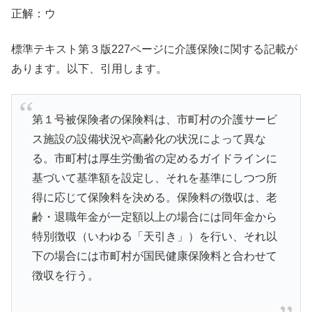
正解：ウ
標準テキスト第３版227ページに介護保険に関する記載が
あります。以下、引用します。
第１号被保険者の保険料は、市町村の介護サービ
ス施設の設備状況や高齢化の状況によって異な
る。市町村は厚生労働省の定めるガイドラインに
基づいて基準額を設定し、それを基準にしつつ所
得に応じて保険料を決める。保険料の徴収は、老
齢・退職年金が一定額以上の場合には同年金から
特別徴収（いわゆる「天引き」）を行い、それ以
下の場合には市町村が国民健康保険料と合わせて
徴収を行う。