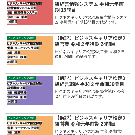
級経営情報システム 令和元年前
期 16問目
ビジネスキャリア検定3級経営情報システ
ム 令和元年前期16問目の解説です。
【解説】ビジネスキャリア検定3
ビジネスキャリア検定
級営業 令和２年後期 24問目
ビジネスキャリア検定3級営業 令和２年
後期 24問目の解説です。
【解説】ビジネスキャリア検定3
ビジネスキャリア検定
級経営戦略 令和２年前期39問目
ビジネスキャリア検定3級経営戦略 令和
２年前期39問目の解説です。
【解説】ビジネスキャリア検定3
ビジネスキャリア検定
級営業 令和元年前期 23問目
ビジネスキャリア検定3級営業 令和元年