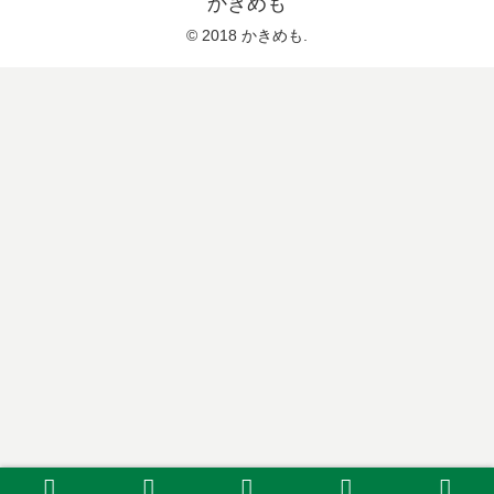
かきめも
© 2018 かきめも.