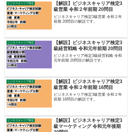
【解説】ビジネスキャリア検定3
ビジネスキャリア検定
級営業 令和２年前期 20問目
ビジネスキャリア検定3級営業 令和２年
前期 20問目の解説です。
【解説】ビジネスキャリア検定3
ビジネスキャリア検定
級経営戦略 令和元年前期 20問目
ビジネスキャリア検定3級経営戦略 令和
元年前期 20問目の解説です。
【解説】ビジネスキャリア検定3
ビジネスキャリア検定
級営業 令和２年前期 16問目
ビジネスキャリア検定3級営業 令和２年
前期 16問目の解説です。
【解説】ビジネスキャリア検定3
ビジネスキャリア検定
級マーケティング 令和元年後期