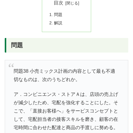
目次
問題
解説
問題
問題38 小売ミックス計画の内容として最も不適
切なものは、次のうちどれか。
ア．コンビニエンス・ストアＡは、店頭の売上げ
が減少したため、宅配を強化することにした。そ
こで、「直接お客様へ」をサービスコンセプトと
して、宅配担当者の接客スキルを磨き、顧客の在
宅時間に合わせた配達と商品の手渡しに努める。