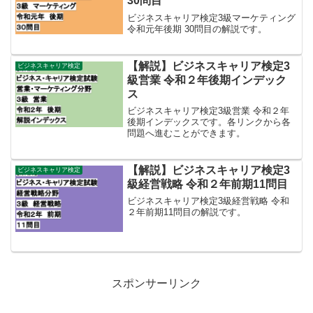
30問目
ビジネスキャリア検定3級マーケティング
令和元年後期 30問目の解説です。
【解説】ビジネスキャリア検定3
ビジネスキャリア検定
級営業 令和２年後期インデック
ス
ビジネスキャリア検定3級営業 令和２年
後期インデックスです。各リンクから各
問題へ進むことができます。
【解説】ビジネスキャリア検定3
ビジネスキャリア検定
級経営戦略 令和２年前期11問目
ビジネスキャリア検定3級経営戦略 令和
２年前期11問目の解説です。
スポンサーリンク