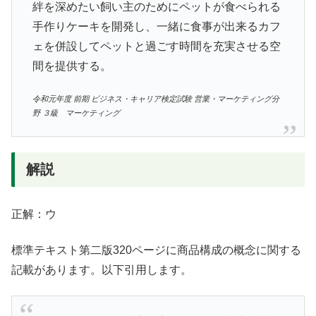
絆を深めたい飼い主のためにペットが食べられる
手作りケーキを開発し、一緒に食事が出来るカフ
ェを併設してペットと過ごす時間を充実させる空
間を提供する。
令和元年度 前期 ビジネス・キャリア検定試験 営業・マーケティング分
野 ３級 マーケティング
解説
正解：ウ
標準テキスト第二版320ページに商品構成の概念に関する
記載があります。以下引用します。