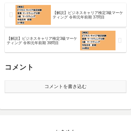
【解説】ビジネスキャリア検定3級マーケ
ティング 令和元年前期 37問目
【解説】ビジネスキャリア検定3級マーケ
ティング 令和元年前期 39問目
コメント
コメントを書き込む