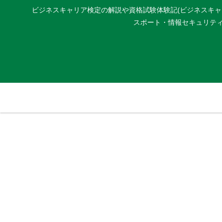
ビジネスキャリア検定の解説や資格試験体験記(ビジネスキャリア
スポート・情報セキュリティマネジ