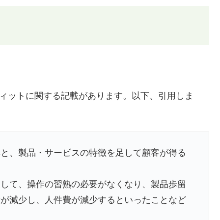
フィットに関する記載があります。以下、引用しま
率と、製品・サービスの特徴を足して顧客が得る
入して、操作の習熟の必要がなくなり、製品歩留
音が減少し、人件費が減少するといったことなど