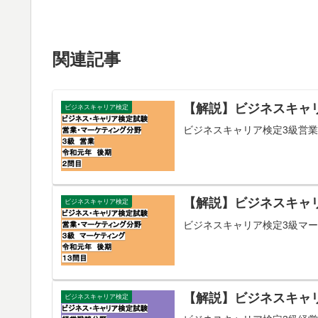
関連記事
【解説】ビジネスキャリ
ビジネスキャリア検定
ビジネスキャリア検定3級営業
【解説】ビジネスキャリ
ビジネスキャリア検定
ビジネスキャリア検定3級マー
【解説】ビジネスキャリ
ビジネスキャリア検定