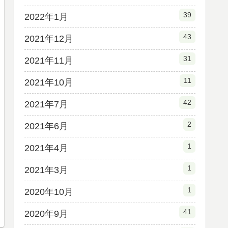
39
2022年1月
43
2021年12月
31
2021年11月
11
2021年10月
42
2021年7月
2
2021年6月
1
2021年4月
1
2021年3月
1
2020年10月
41
2020年9月