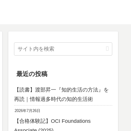
最近の投稿
【読書】渡部昇一『知的生活の方法』を
再読｜情報過多時代の知的生活術
2026年7月26日
【合格体験記】OCI Foundations
Associate (2025)