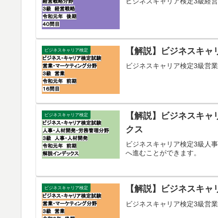
ビジネスキャリア検定3級経営
【解説】ビジネスキャリ
ビジネスキャリア検定
ビジネスキャリア検定3級営業
【解説】ビジネスキャ
ビジネスキャリア検定
クス
ビジネスキャリア検定3級人
へ進むことができます。
【解説】ビジネスキャリ
ビジネスキャリア検定
ビジネスキャリア検定3級営業