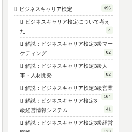
496
ビジネスキャリア検定
ビジネスキャリア検定について考え
4
た
解説：ビジネスキャリア検定3級マー
82
ケティング
解説：ビジネスキャリア検定3級人
82
事・人材開発
解説：ビジネスキャリア検定3級営業
164
解説：ビジネスキャリア検定3
41
級経営情報システム
解説：ビジネスキャリア検定3級経営
123