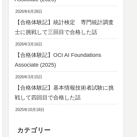
2026年6月28日
【合格体験記】統計検定 専門統計調査
士に挑戦して三回目で合格した話
2026年3月16日
【合格体験記】OCI AI Foundations
Associate (2025)
2026年3月15日
【合格体験記】基本情報技術者試験に挑
戦して四回目で合格した話
2025年10月18日
カテゴリー