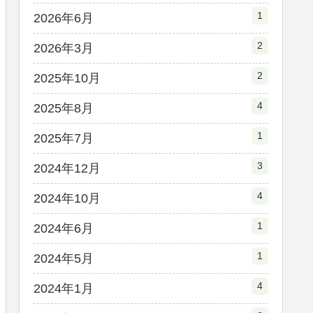
1
2026年6月
2
2026年3月
2
2025年10月
4
2025年8月
1
2025年7月
3
2024年12月
4
2024年10月
1
2024年6月
1
2024年5月
4
2024年1月