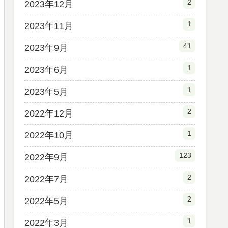
2
2023年12月
1
2023年11月
41
2023年9月
1
2023年6月
1
2023年5月
2
2022年12月
1
2022年10月
123
2022年9月
2
2022年7月
2
2022年5月
1
2022年3月