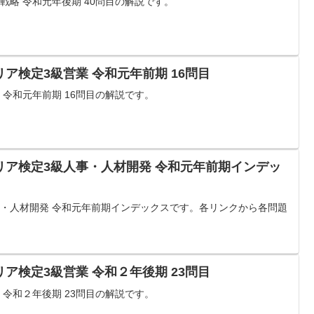
戦略 令和元年後期 40問目の解説です。
ア検定3級営業 令和元年前期 16問目
 令和元年前期 16問目の解説です。
リア検定3級人事・人材開発 令和元年前期インデッ
事・人材開発 令和元年前期インデックスです。各リンクから各問題
ア検定3級営業 令和２年後期 23問目
 令和２年後期 23問目の解説です。