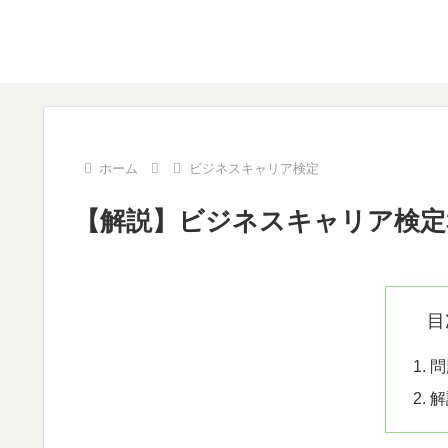
ホーム
ビジネスキャリア検定
【解説】ビジネスキャリア検定3
目
問
解