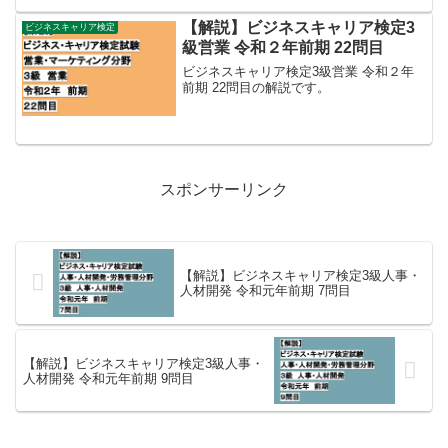
【解説】ビジネスキャリア検定3
ビジネスキャリア検定
級営業 令和２年前期 22問目
ビジネスキャリア検定3級営業 令和２年
前期 22問目の解説です。
スポンサーリンク
【解説】ビジネスキャリア検定3級人事・
人材開発 令和元年前期 7問目
【解説】ビジネスキャリア検定3級人事・
人材開発 令和元年前期 9問目