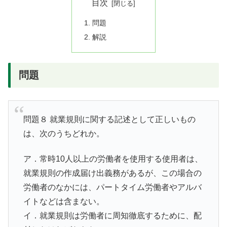
目次
問題
解説
問題
問題８ 就業規則に関する記述として正しいもの
は、次のうちどれか。
ア．常時10人以上の労働者を使用する使用者は、
就業規則の作成届け出義務があるが、この場合の
労働者のなかには、パートタイム労働者やアルバ
イトなどは含まない。
イ．就業規則は労働者に周知徹底するために、配