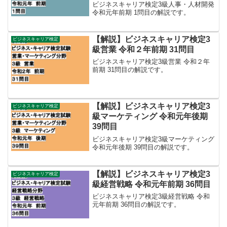
ビジネスキャリア検定3級人事・人材開発
令和元年前期 1問目の解説です。
【解説】ビジネスキャリア検定3
ビジネスキャリア検定
級営業 令和２年前期 31問目
ビジネスキャリア検定3級営業 令和２年
前期 31問目の解説です。
【解説】ビジネスキャリア検定3
ビジネスキャリア検定
級マーケティング 令和元年後期
39問目
ビジネスキャリア検定3級マーケティング
令和元年後期 39問目の解説です。
【解説】ビジネスキャリア検定3
ビジネスキャリア検定
級経営戦略 令和元年前期 36問目
ビジネスキャリア検定3級経営戦略 令和
元年前期 36問目の解説です。