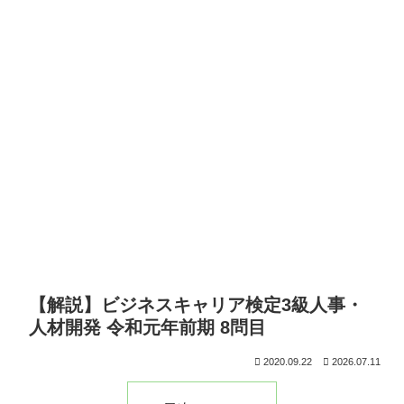
【解説】ビジネスキャリア検定3級人事・
人材開発 令和元年前期 8問目
2020.09.22
2026.07.11