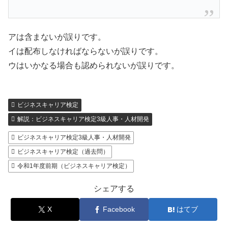
アは含まないが誤りです。
イは配布しなければならないが誤りです。
ウはいかなる場合も認められないが誤りです。
ビジネスキャリア検定
解説：ビジネスキャリア検定3級人事・人材開発
ビジネスキャリア検定3級人事・人材開発
ビジネスキャリア検定（過去問）
令和1年度前期（ビジネスキャリア検定）
シェアする
X
Facebook
はてブ