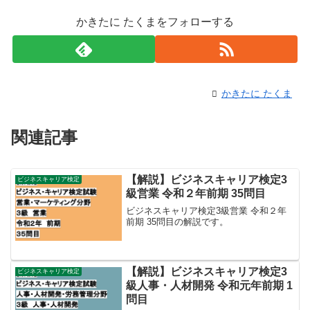
かきたに たくまをフォローする
かきたに たくま
関連記事
【解説】ビジネスキャリア検定3
ビジネスキャリア検定
級営業 令和２年前期 35問目
ビジネスキャリア検定3級営業 令和２年
前期 35問目の解説です。
【解説】ビジネスキャリア検定3
ビジネスキャリア検定
級人事・人材開発 令和元年前期 1
問目