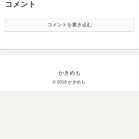
コメント
コメントを書き込む
かきめも
© 2018 かきめも.