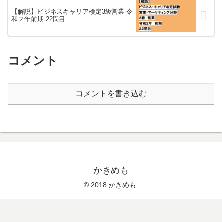
【解説】ビジネスキャリア検定3級営業 令
和２年前期 22問目
コメント
コメントを書き込む
かきめも
© 2018 かきめも.