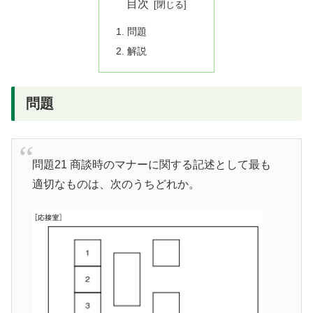
目次
問題
解説
問題
問題21 商談時のマナーに関する記述として最も
適切なものは、次のうちどれか。