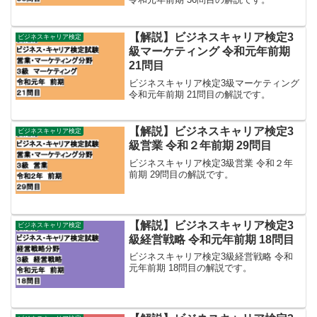
【解説】ビジネスキャリア検定3
ビジネスキャリア検定
級マーケティング 令和元年前期
21問目
ビジネスキャリア検定3級マーケティング
令和元年前期 21問目の解説です。
【解説】ビジネスキャリア検定3
ビジネスキャリア検定
級営業 令和２年前期 29問目
ビジネスキャリア検定3級営業 令和２年
前期 29問目の解説です。
【解説】ビジネスキャリア検定3
ビジネスキャリア検定
級経営戦略 令和元年前期 18問目
ビジネスキャリア検定3級経営戦略 令和
元年前期 18問目の解説です。