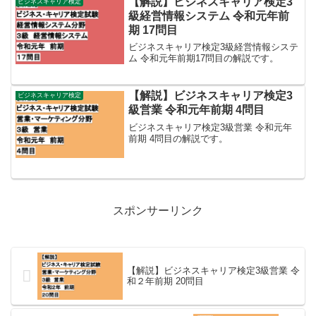
【解説】ビジネスキャリア検定3
ビジネスキャリア検定
級経営情報システム 令和元年前
期 17問目
ビジネスキャリア検定3級経営情報システ
ム 令和元年前期17問目の解説です。
【解説】ビジネスキャリア検定3
ビジネスキャリア検定
級営業 令和元年前期 4問目
ビジネスキャリア検定3級営業 令和元年
前期 4問目の解説です。
スポンサーリンク
【解説】ビジネスキャリア検定3級営業 令
和２年前期 20問目