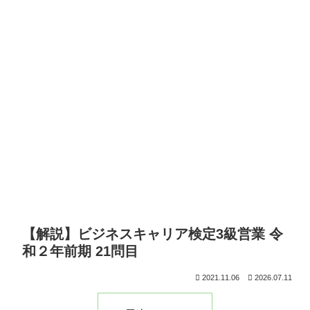
【解説】ビジネスキャリア検定3級営業 令
和２年前期 21問目
2021.11.06
2026.07.11